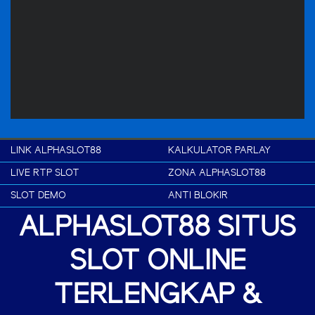
LINK ALPHASLOT88
KALKULATOR PARLAY
LIVE RTP SLOT
ZONA ALPHASLOT88
SLOT DEMO
ANTI BLOKIR
ALPHASLOT88 SITUS
SLOT ONLINE
TERLENGKAP &